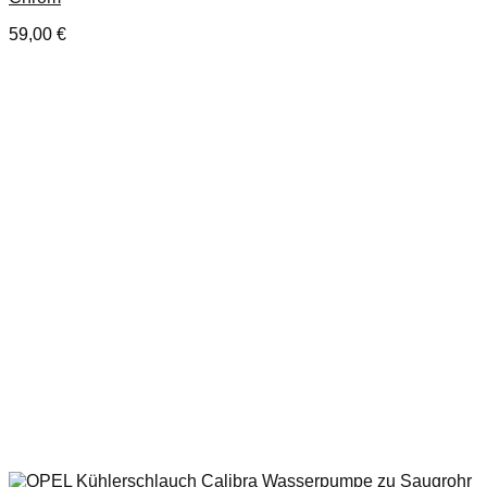
59,00
€