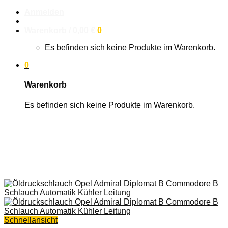
Anmelden
Warenkorb /
0,00
€
0
Es befinden sich keine Produkte im Warenkorb.
0
Warenkorb
Es befinden sich keine Produkte im Warenkorb.
Schnellansicht