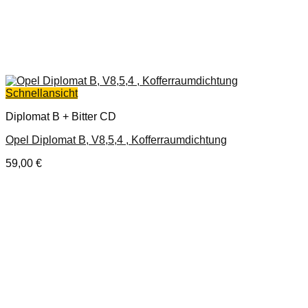
Schnellansicht
Diplomat B + Bitter CD
Opel Diplomat B, V8,5,4 , Kofferraumdichtung
59,00
€