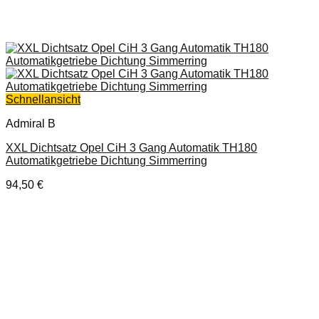
Schnellansicht
Admiral B
XXL Dichtsatz Opel CiH 3 Gang Automatik TH180
Automatikgetriebe Dichtung Simmerring
94,50
€