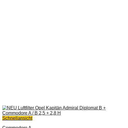
Schnellansicht
Commodore A