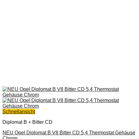
Schnellansicht
Diplomat B + Bitter CD
NEU Opel Diplomat B V8 Bitter CD 5,4 Thermostat Gehäuse
Chrom