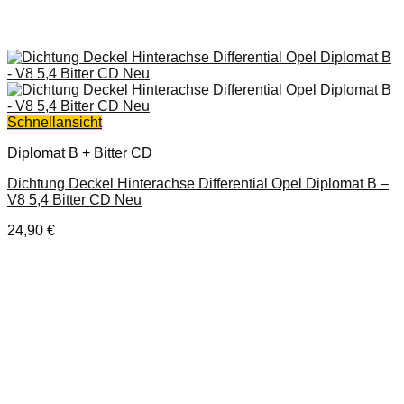
Schnellansicht
Diplomat B + Bitter CD
Dichtung Deckel Hinterachse Differential Opel Diplomat B –
V8 5,4 Bitter CD Neu
24,90
€