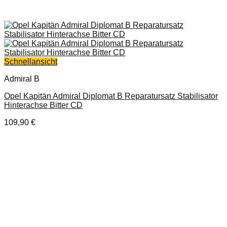
Schnellansicht
Admiral B
Opel Kapitän Admiral Diplomat B Reparatursatz Stabilisator
Hinterachse Bitter CD
109,90
€