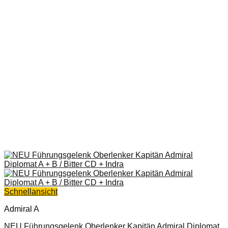
Schnellansicht
Admiral A
NEU Führungsgelenk Oberlenker Kapitän Admiral Diplomat