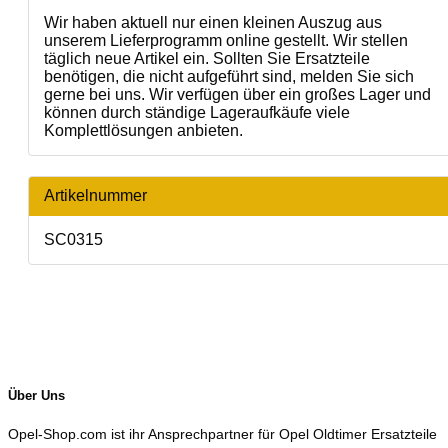
Wir haben aktuell nur einen kleinen Auszug aus
unserem Lieferprogramm online gestellt. Wir stellen
täglich neue Artikel ein. Sollten Sie Ersatzteile
benötigen, die nicht aufgeführt sind, melden Sie sich
gerne bei uns. Wir verfügen über ein großes Lager und
können durch ständige Lageraufkäufe viele
Komplettlösungen anbieten.
Artikelnummer
SC0315
Über Uns
Opel-Shop.com ist ihr Ansprechpartner für Opel Oldtimer Ersatzteile