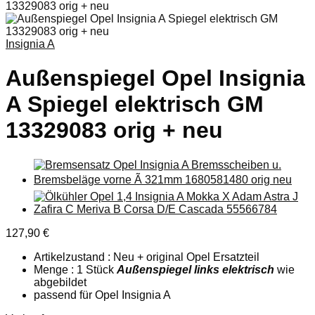
Insignia A
Außenspiegel Opel Insignia
A Spiegel elektrisch GM
13329083 orig + neu
127,90
€
Artikelzustand : Neu + original Opel Ersatzteil
Menge : 1 Stück
Außenspiegel links elektrisch
wie
abgebildet
passend für Opel Insignia A