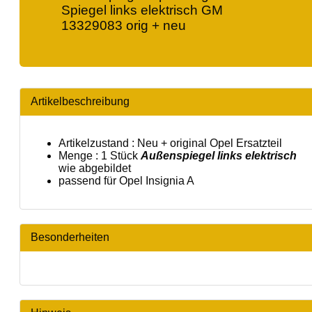
Spiegel links elektrisch GM
13329083 orig + neu
Artikelbeschreibung
Artikelzustand : Neu + original Opel Ersatzteil
Menge : 1 Stück
Außenspiegel links elektrisch
wie abgebildet
passend für Opel Insignia A
Besonderheiten