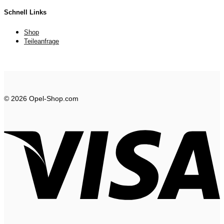
Schnell Links
Shop
Teileanfrage
© 2026 Opel-Shop.com