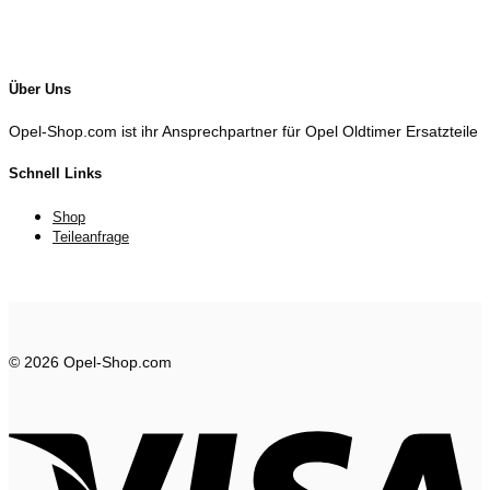
Über Uns
Opel-Shop.com ist ihr Ansprechpartner für Opel Oldtimer Ersatzteile
Schnell Links
Shop
Teileanfrage
© 2026 Opel-Shop.com