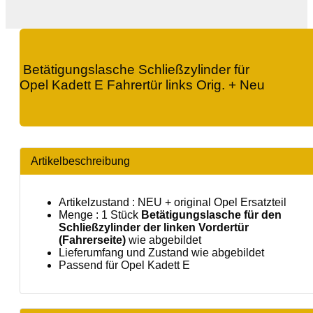
Betätigungslasche Schließzylinder für
Opel Kadett E Fahrertür links Orig. + Neu
Artikelbeschreibung
Artikelzustand : NEU + original Opel Ersatzteil
Menge : 1 Stück
Betätigungslasche für den
Schließzylinder der linken Vordertür
(Fahrerseite)
wie abgebildet
Lieferumfang und Zustand wie abgebildet
Passend für Opel Kadett E