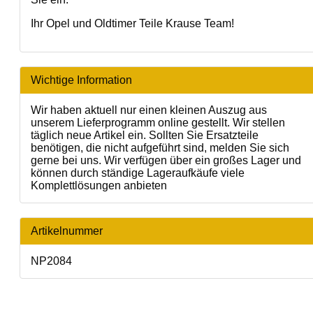
Ihr Opel und Oldtimer Teile Krause Team!
Wichtige Information
Wir haben aktuell nur einen kleinen Auszug aus
unserem Lieferprogramm online gestellt. Wir stellen
täglich neue Artikel ein. Sollten Sie Ersatzteile
benötigen, die nicht aufgeführt sind, melden Sie sich
gerne bei uns. Wir verfügen über ein großes Lager und
können durch ständige Lageraufkäufe viele
Komplettlösungen anbieten
Artikelnummer
NP2084