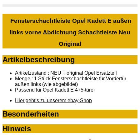
Fensterschachtleiste Opel Kadett E außen
links vorne Abdichtung Schachtleiste Neu
Original
Artikelbeschreibung
Artikelzustand : NEU + original Opel Ersatzteil
Menge : 1 Stück Fensterschachtleiste für Vordertür
außen links (wie abgebildet)
Passend für Opel Kadett E 4+5-türer
Hier geht’s zu unserem ebay-Shop
Besonderheiten
Hinweis