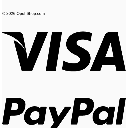
© 2026 Opel-Shop.com