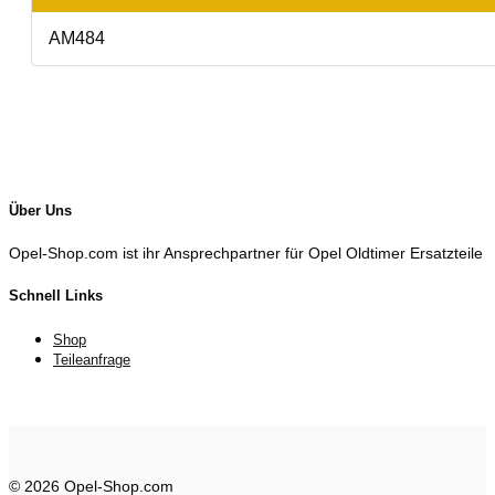
AM484
Über Uns
Opel-Shop.com ist ihr Ansprechpartner für Opel Oldtimer Ersatzteile
Schnell Links
Shop
Teileanfrage
© 2026 Opel-Shop.com