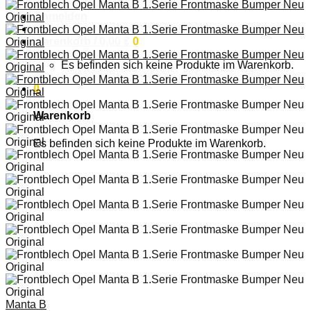
Anmelden
Warenkorb /
0,00
€
0
Es befinden sich keine Produkte im Warenkorb.
0
Warenkorb
Es befinden sich keine Produkte im Warenkorb.
Manta B