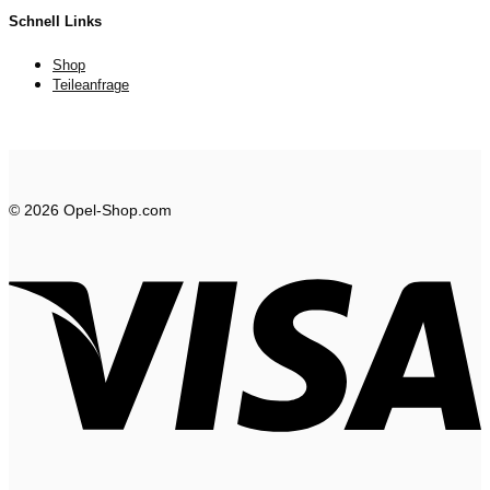
Schnell Links
Shop
Teileanfrage
© 2026 Opel-Shop.com