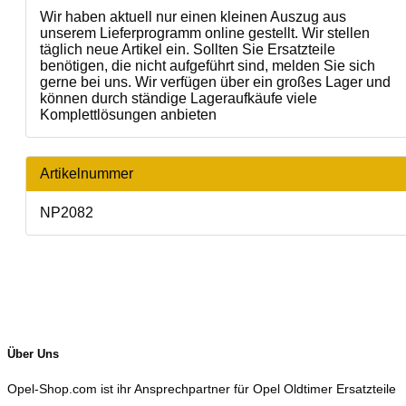
Wir haben aktuell nur einen kleinen Auszug aus
unserem Lieferprogramm online gestellt. Wir stellen
täglich neue Artikel ein. Sollten Sie Ersatzteile
benötigen, die nicht aufgeführt sind, melden Sie sich
gerne bei uns. Wir verfügen über ein großes Lager und
können durch ständige Lageraufkäufe viele
Komplettlösungen anbieten
Artikelnummer
NP2082
Über Uns
Opel-Shop.com ist ihr Ansprechpartner für Opel Oldtimer Ersatzteile