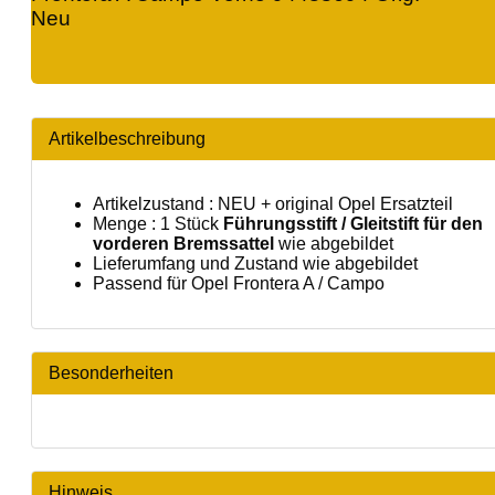
Neu
Artikelbeschreibung
Artikelzustand : NEU + original Opel Ersatzteil
Menge : 1 Stück
Führungsstift / Gleitstift für den
vorderen Bremssattel
wie abgebildet
Lieferumfang und Zustand wie abgebildet
Passend für Opel Frontera A / Campo
Besonderheiten
Hinweis