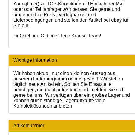
Youngtimer) zu TOP-Konditionen !!! Einfach per Mail
oder oder Tel. anfragen.Wir beraten Sie gerne und
umgehend zu Preis , Verfügbarkeit und
Lieferbedingungen und stellen den Artikel bei ebay für
Sie ein.
Ihr Opel und Oldtimer Teile Krause Team!
Wichtige Information
Wir haben aktuell nur einen kleinen Auszug aus
unserem Lieferprogramm online gestellt. Wir stellen
täglich neue Artikel ein. Sollten Sie Ersatzteile
benötigen, die nicht aufgeführt sind, melden Sie sich
gerne bei uns. Wir verfügen über ein großes Lager und
können durch ständige Lageraufkäufe viele
Komplettlösungen anbieten
Artikelnummer