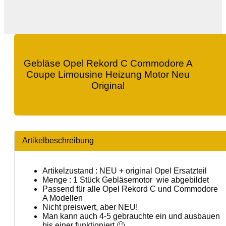
Gebläse Opel Rekord C Commodore A
Coupe Limousine Heizung Motor Neu
Original
Artikelbeschreibung
Artikelzustand : NEU + original Opel Ersatzteil
Menge : 1 Stück Gebläsemotor wie abgebildet
Passend für alle Opel Rekord C und Commodore
A Modellen
Nicht preiswert, aber NEU!
Man kann auch 4-5 gebrauchte ein und ausbauen
bis einer funktioniert 🙂