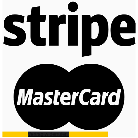
Impressum
Vertrag widerrufen
Datenschutz
AGB