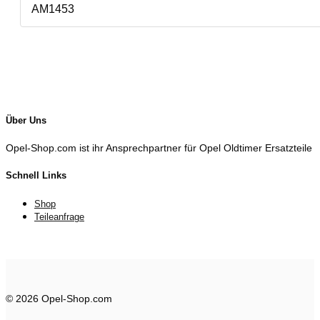
AM1453
Über Uns
Opel-Shop.com ist ihr Ansprechpartner für Opel Oldtimer Ersatzteile
Schnell Links
Shop
Teileanfrage
© 2026 Opel-Shop.com