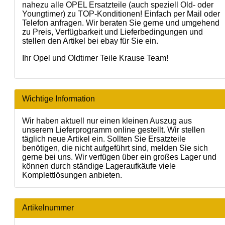
nahezu alle OPEL Ersatzteile (auch speziell Old- oder
Youngtimer) zu TOP-Konditionen! Einfach per Mail oder
Telefon anfragen. Wir beraten Sie gerne und umgehend
zu Preis, Verfügbarkeit und Lieferbedingungen und
stellen den Artikel bei ebay für Sie ein.
Ihr Opel und Oldtimer Teile Krause Team!
Wichtige Information
Wir haben aktuell nur einen kleinen Auszug aus
unserem Lieferprogramm online gestellt. Wir stellen
täglich neue Artikel ein. Sollten Sie Ersatzteile
benötigen, die nicht aufgeführt sind, melden Sie sich
gerne bei uns. Wir verfügen über ein großes Lager und
können durch ständige Lageraufkäufe viele
Komplettlösungen anbieten.
Artikelnummer