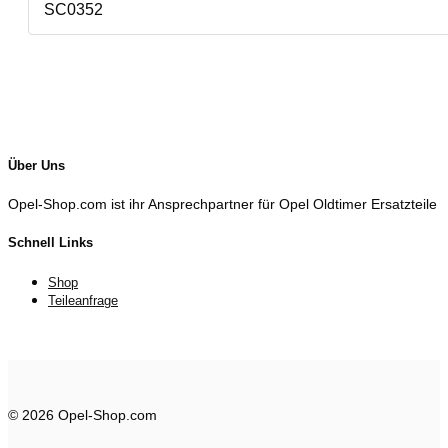
SC0352
Über Uns
Opel-Shop.com ist ihr Ansprechpartner für Opel Oldtimer Ersatzteile
Schnell Links
Shop
Teileanfrage
© 2026 Opel-Shop.com