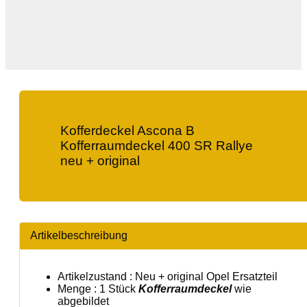
Kofferdeckel Ascona B
Kofferraumdeckel 400 SR Rallye
neu + original
Artikelbeschreibung
Artikelzustand : Neu + original Opel Ersatzteil
Menge : 1 Stück
Kofferraumdeckel
wie
abgebildet