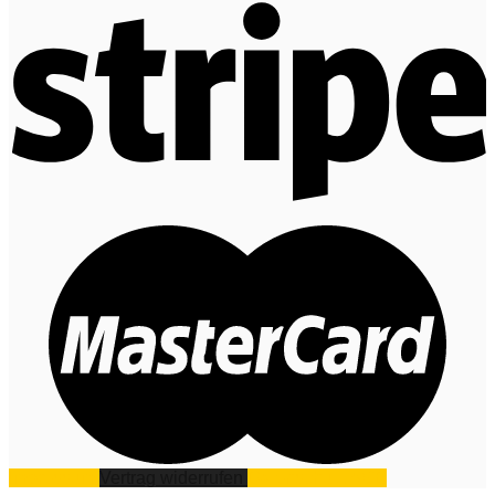
Impressum
Vertrag widerrufen
Datenschutz
AGB