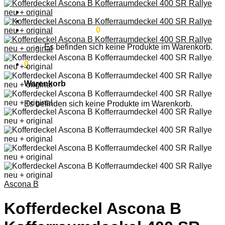
Anmelden
Warenkorb /
0,00
€
0
Es befinden sich keine Produkte im Warenkorb.
0
Warenkorb
Es befinden sich keine Produkte im Warenkorb.
Ascona B
Kofferdeckel Ascona B