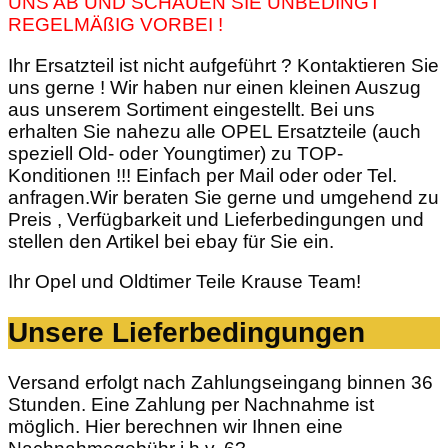
UNS AB UND SCHAUEN SIE UNBEDINGT
REGELMÄßIG VORBEI !
Ihr Ersatzteil ist nicht aufgeführt ? Kontaktieren Sie
uns gerne ! Wir haben nur einen kleinen Auszug
aus unserem Sortiment eingestellt. Bei uns
erhalten Sie nahezu alle OPEL Ersatzteile (auch
speziell Old- oder Youngtimer) zu TOP-
Konditionen !!! Einfach per Mail oder oder Tel.
anfragen.Wir beraten Sie gerne und umgehend zu
Preis , Verfügbarkeit und Lieferbedingungen und
stellen den Artikel bei ebay für Sie ein.
Ihr Opel und Oldtimer Teile Krause Team!
Unsere Lieferbedingungen
Versand erfolgt nach Zahlungseingang binnen 36
Stunden. Eine Zahlung per Nachnahme ist
möglich. Hier berechnen wir Ihnen eine