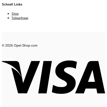
Schnell Links
Shop
Teileanfrage
© 2026 Opel-Shop.com