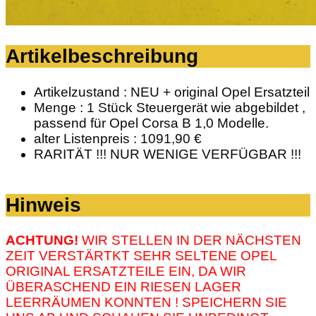
Artikelbeschreibung
Artikelzustand : NEU + original Opel Ersatzteil
Menge : 1 Stück Steuergerät wie abgebildet ,
passend für Opel Corsa B 1,0 Modelle.
alter Listenpreis : 1091,90 €
RARITÄT !!! NUR WENIGE VERFÜGBAR !!!
Hinweis
ACHTUNG!
WIR STELLEN IN DER NÄCHSTEN
ZEIT VERSTÄRTKT SEHR SELTENE OPEL
ORIGINAL ERSATZTEILE EIN, DA WIR
ÜBERASCHEND EIN RIESEN LAGER
LEERRÄUMEN KONNTEN ! SPEICHERN SIE