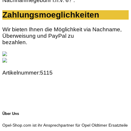
Nachnahmegebühr i.h.v. 6? .
Zahlungsmoeglichkeiten
Wir bieten Ihnen die Möglichkeit via Nachname,
Überweisung und PayPal zu
bezahlen.
Artikelnummer:5115
Über Uns
Opel-Shop.com ist ihr Ansprechpartner für Opel Oldtimer Ersatzteile