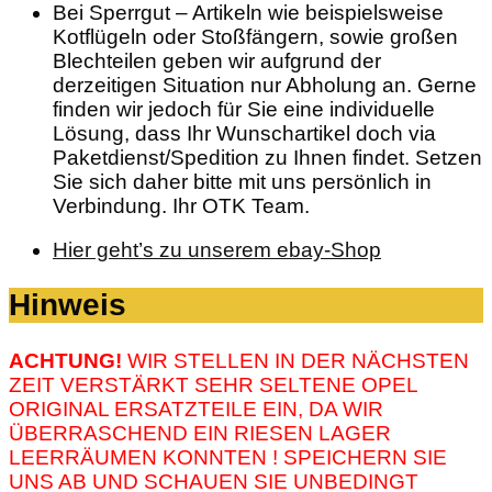
Bei Sperrgut – Artikeln wie beispielsweise
Kotflügeln oder Stoßfängern, sowie großen
Blechteilen geben wir aufgrund der
derzeitigen Situation nur Abholung an. Gerne
finden wir jedoch für Sie eine individuelle
Lösung, dass Ihr Wunschartikel doch via
Paketdienst/Spedition zu Ihnen findet. Setzen
Sie sich daher bitte mit uns persönlich in
Verbindung. Ihr OTK Team.
Hier geht’s zu unserem ebay-Shop
Hinweis
ACHTUNG!
WIR STELLEN IN DER NÄCHSTEN
ZEIT VERSTÄRKT SEHR SELTENE OPEL
ORIGINAL ERSATZTEILE EIN, DA WIR
ÜBERRASCHEND EIN RIESEN LAGER
LEERRÄUMEN KONNTEN ! SPEICHERN SIE
UNS AB UND SCHAUEN SIE UNBEDINGT