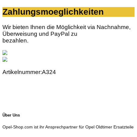
Zahlungsmoeglichkeiten
Wir bieten Ihnen die Möglichkeit via Nachnahme,
Überweisung und PayPal zu
bezahlen.
Artikelnummer:A324
Über Uns
Opel-Shop.com ist ihr Ansprechpartner für Opel Oldtimer Ersatzteile