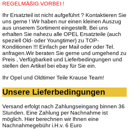
REGELMÄßIG VORBEI !
Ihr Ersatzteil ist nicht aufgeführt ? Kontaktieren Sie
uns gerne ! Wir haben nur einen kleinen Auszug
aus unserem Sortiment eingestellt. Bei uns
erhalten Sie nahezu alle OPEL Ersatzteile (auch
speziell Old- oder Youngtimer) zu TOP-
Konditionen !!! Einfach per Mail oder oder Tel.
anfragen.Wir beraten Sie gerne und umgehend zu
Preis , Verfügbarkeit und Lieferbedingungen und
stellen den Artikel bei ebay für Sie ein.
Ihr Opel und Oldtimer Teile Krause Team!
Unsere Lieferbedingungen
Versand erfolgt nach Zahlungseingang binnen 36
Stunden. Eine Zahlung per Nachnahme ist
möglich. Hier berechnen wir Ihnen eine
Nachnahmegebühr i.H.v. 6 Euro