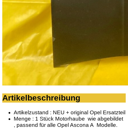
Artikelbeschreibung
Artikelzustand : NEU + original Opel Ersatzteil
Menge : 1 Stück Motorhaube wie abgebildet
, passend für alle Opel Ascona A Modelle.