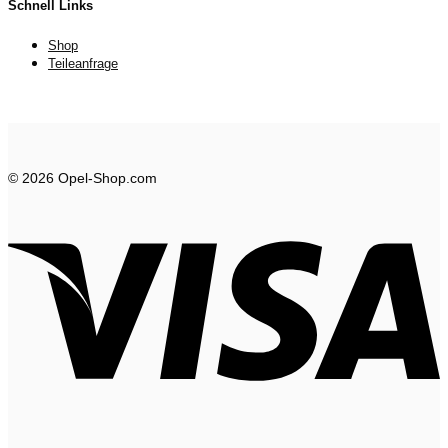
Schnell Links
Shop
Teileanfrage
© 2026 Opel-Shop.com