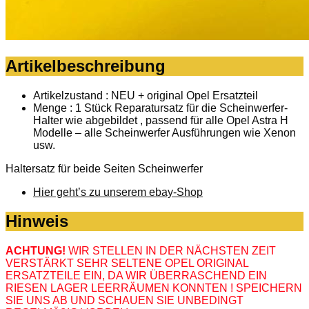
Artikelbeschreibung
Artikelzustand : NEU + original Opel Ersatzteil
Menge : 1 Stück Reparatursatz für die Scheinwerfer-
Halter wie abgebildet , passend für alle Opel Astra H
Modelle – alle Scheinwerfer Ausführungen wie Xenon
usw.
Haltersatz für beide Seiten Scheinwerfer
Hier geht’s zu unserem ebay-Shop
Hinweis
ACHTUNG!
WIR STELLEN IN DER NÄCHSTEN ZEIT
VERSTÄRKT SEHR SELTENE OPEL ORIGINAL
ERSATZTEILE EIN, DA WIR ÜBERRASCHEND EIN
RIESEN LAGER LEERRÄUMEN KONNTEN ! SPEICHERN
SIE UNS AB UND SCHAUEN SIE UNBEDINGT