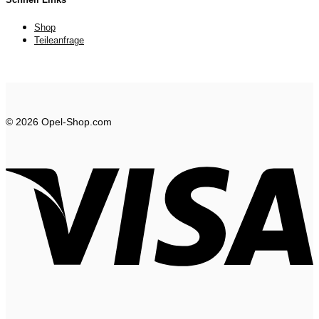
Shop
Teileanfrage
© 2026 Opel-Shop.com