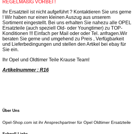
REGELMÄßIG VORBEI !
Ihr Ersatzteil ist nicht aufgeführt ? Kontaktieren Sie uns gerne
! Wir haben nur einen kleinen Auszug aus unserem
Sortiment eingestellt. Bei uns erhalten Sie nahezu alle OPEL
Ersatzteile (auch speziell Old- oder Youngtimer) zu TOP-
Konditionen !!! Einfach per Mail oder oder Tel. anfragen.Wir
beraten Sie gerne und umgehend zu Preis , Verfügbarkeit
und Lieferbedingungen und stellen den Artikel bei ebay für
Sie ein.
Ihr Opel und Oldtimer Teile Krause Team!
Artikelnummer : R16
Über Uns
Opel-Shop.com ist ihr Ansprechpartner für Opel Oldtimer Ersatzteile
Schnell Links