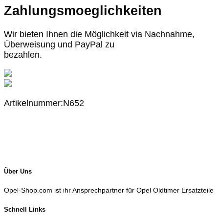
Zahlungsmoeglichkeiten
Wir bieten Ihnen die Möglichkeit via Nachnahme,
Überweisung und PayPal zu
bezahlen.
Artikelnummer:N652
Über Uns
Opel-Shop.com ist ihr Ansprechpartner für Opel Oldtimer Ersatzteile
Schnell Links