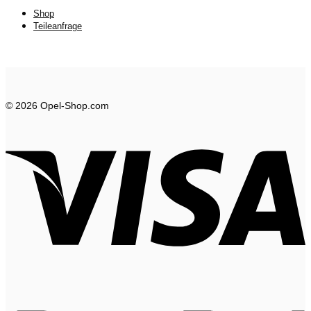
Shop
Teileanfrage
© 2026 Opel-Shop.com