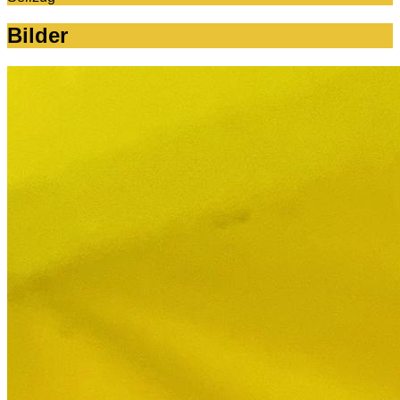
Bilder