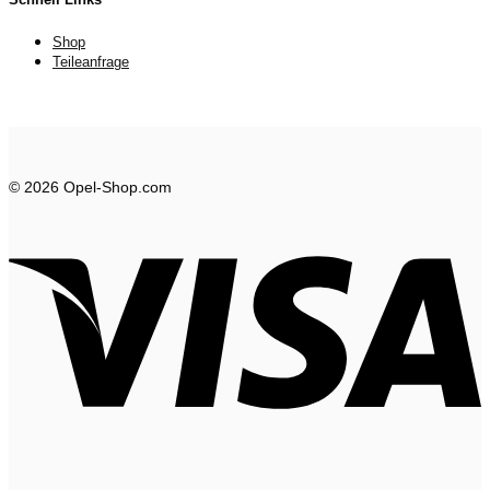
Shop
Teileanfrage
© 2026 Opel-Shop.com