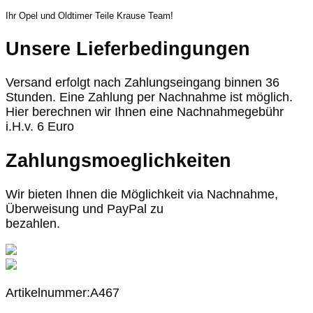
Ihr Opel und Oldtimer Teile Krause Team!
Unsere Lieferbedingungen
Versand erfolgt nach Zahlungseingang binnen 36
Stunden. Eine Zahlung per Nachnahme ist möglich.
Hier berechnen wir Ihnen eine Nachnahmegebühr
i.H.v. 6 Euro
Zahlungsmoeglichkeiten
Wir bieten Ihnen die Möglichkeit via Nachnahme,
Überweisung und PayPal zu
bezahlen.
Artikelnummer:A467