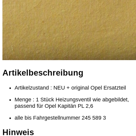
Artikelbeschreibung
Artikelzustand : NEU + original Opel Ersatzteil
Menge : 1 Stück Heizungsventil wie abgebildet,
passend für Opel Kapitän PL 2,6
alle bis Fahrgestellnummer 245 589 3
Hinweis