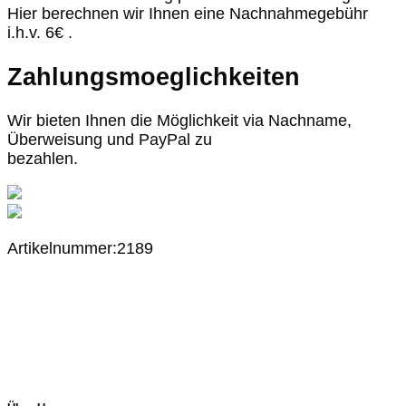
Hier berechnen wir Ihnen eine Nachnahmegebühr
i.h.v. 6€ .
Zahlungsmoeglichkeiten
Wir bieten Ihnen die Möglichkeit via Nachname,
Überweisung und PayPal zu
bezahlen.
Artikelnummer:2189