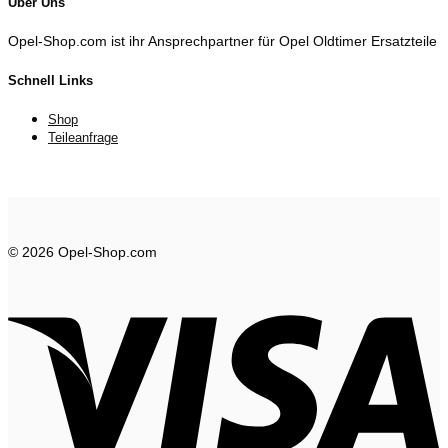
Über Uns
Opel-Shop.com ist ihr Ansprechpartner für Opel Oldtimer Ersatzteile
Schnell Links
Shop
Teileanfrage
© 2026 Opel-Shop.com