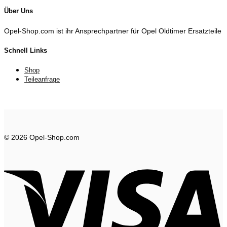
Über Uns
Opel-Shop.com ist ihr Ansprechpartner für Opel Oldtimer Ersatzteile
Schnell Links
Shop
Teileanfrage
© 2026 Opel-Shop.com