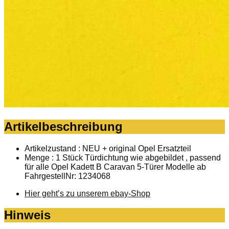
Artikelbeschreibung
Artikelzustand : NEU + original Opel Ersatzteil
Menge : 1 Stück Türdichtung wie abgebildet , passend
für alle Opel Kadett B Caravan 5-Türer Modelle ab
FahrgestellNr: 1234068
Hier geht’s zu unserem ebay-Shop
Hinweis