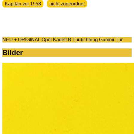
Kapitän vor 1958
nicht zugeordnet
NEU + ORIGINAL Opel Kadett B Türdichtung Gummi Tür
Bilder