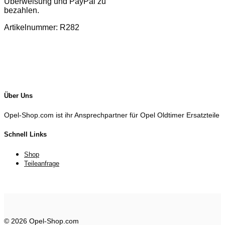
Überweisung und PayPal zu
bezahlen.
Artikelnummer: R282
Über Uns
Opel-Shop.com ist ihr Ansprechpartner für Opel Oldtimer Ersatzteile
Schnell Links
Shop
Teileanfrage
© 2026 Opel-Shop.com