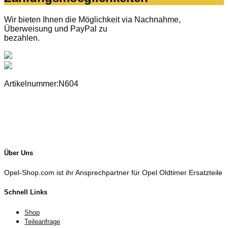
Wir bieten Ihnen die Möglichkeit via Nachnahme,
Überweisung und PayPal zu
bezahlen.
Artikelnummer:N604
Über Uns
Opel-Shop.com ist ihr Ansprechpartner für Opel Oldtimer Ersatzteile
Schnell Links
Shop
Teileanfrage