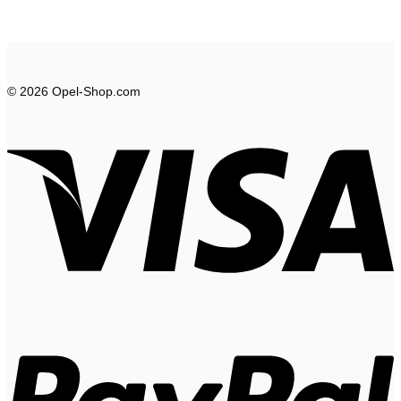
© 2026 Opel-Shop.com