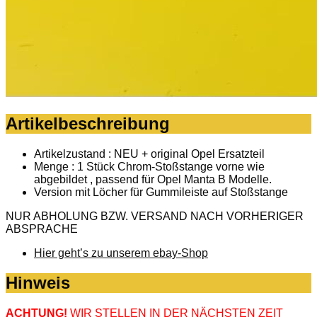
Artikelbeschreibung
Artikelzustand : NEU + original Opel Ersatzteil
Menge : 1 Stück Chrom-Stoßstange vorne wie
abgebildet , passend für Opel Manta B Modelle.
Version mit Löcher für Gummileiste auf Stoßstange
NUR ABHOLUNG BZW. VERSAND NACH VORHERIGER
ABSPRACHE
Hier geht’s zu unserem ebay-Shop
Hinweis
ACHTUNG!
WIR STELLEN IN DER NÄCHSTEN ZEIT