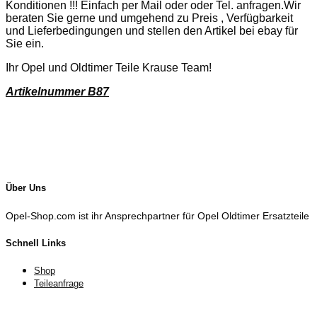
Konditionen !!! Einfach per Mail oder oder Tel. anfragen.Wir
beraten Sie gerne und umgehend zu Preis , Verfügbarkeit
und Lieferbedingungen und stellen den Artikel bei ebay für
Sie ein.
Ihr Opel und Oldtimer Teile Krause Team!
Artikelnummer B87
Über Uns
Opel-Shop.com ist ihr Ansprechpartner für Opel Oldtimer Ersatzteile
Schnell Links
Shop
Teileanfrage