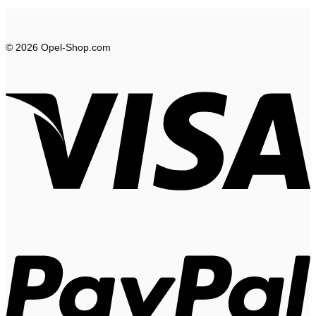
© 2026 Opel-Shop.com