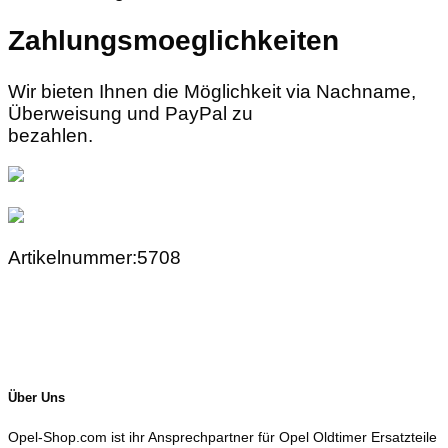
Zahlungsmoeglichkeiten
Wir bieten Ihnen die Möglichkeit via Nachname,
Überweisung und PayPal zu
bezahlen.
Artikelnummer:5708
Über Uns
Opel-Shop.com ist ihr Ansprechpartner für Opel Oldtimer Ersatzteile