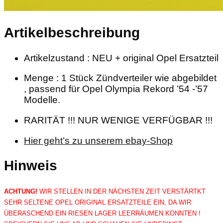
Artikelbeschreibung
Artikelzustand : NEU + original Opel Ersatzteil
Menge : 1 Stück Zündverteiler wie abgebildet
, passend für Opel Olympia Rekord ’54 -’57
Modelle.
RARITÄT !!! NUR WENIGE VERFÜGBAR !!!
Hier geht’s zu unserem ebay-Shop
Hinweis
ACHTUNG!
WIR STELLEN IN DER NÄCHSTEN ZEIT VERSTÄRTKT
SEHR SELTENE OPEL ORIGINAL ERSATZTEILE EIN, DA WIR
ÜBERASCHEND EIN RIESEN LAGER LEERRÄUMEN KONNTEN !