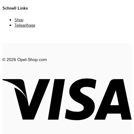
Schnell Links
Shop
Teileanfrage
© 2026 Opel-Shop.com