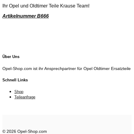
Ihr Opel und Oldtimer Teile Krause Team!
Artikelnummer B666
Über Uns
Opel-Shop.com ist ihr Ansprechpartner für Opel Oldtimer Ersatzteile
Schnell Links
Shop
Teileanfrage
© 2026 Opel-Shop.com