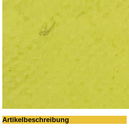
Artikelbeschreibung