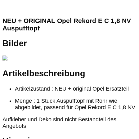
NEU + ORIGINAL Opel Rekord E C 1,8 NV
Auspufftopf
Bilder
Artikelbeschreibung
Artikelzustand : NEU + original Opel Ersatzteil
Menge : 1 Stück Auspufftopf mit Rohr wie
abgebildet, passend für Opel Rekord E C 1,8 NV
Aufkleber und Deko sind nicht Bestandteil des
Angebots