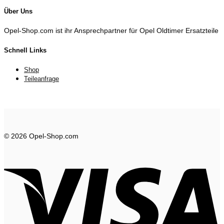
Über Uns
Opel-Shop.com ist ihr Ansprechpartner für Opel Oldtimer Ersatzteile
Schnell Links
Shop
Teileanfrage
© 2026 Opel-Shop.com