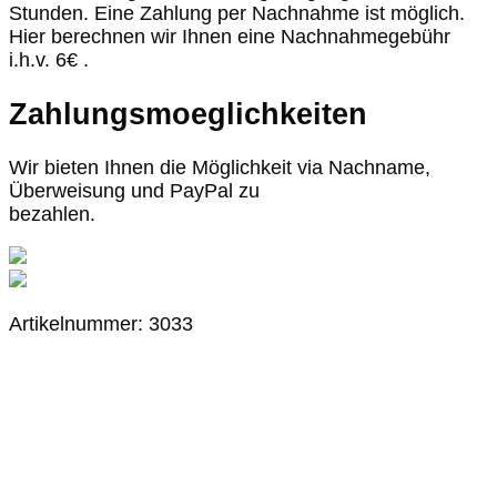
Stunden. Eine Zahlung per Nachnahme ist möglich.
Hier berechnen wir Ihnen eine Nachnahmegebühr
i.h.v. 6€ .
Zahlungsmoeglichkeiten
Wir bieten Ihnen die Möglichkeit via Nachname,
Überweisung und PayPal zu
bezahlen.
Artikelnummer: 3033