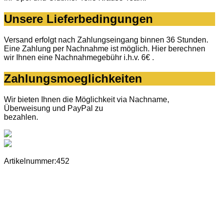
Unsere Lieferbedingungen
Versand erfolgt nach Zahlungseingang binnen 36 Stunden.
Eine Zahlung per Nachnahme ist möglich. Hier berechnen
wir Ihnen eine Nachnahmegebühr i.h.v. 6€ .
Zahlungsmoeglichkeiten
Wir bieten Ihnen die Möglichkeit via Nachname,
Überweisung und PayPal zu
bezahlen.
Artikelnummer:452