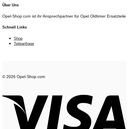
Über Uns
Opel-Shop.com ist ihr Ansprechpartner für Opel Oldtimer Ersatzteile
Schnell Links
Shop
Teileanfrage
© 2026 Opel-Shop.com