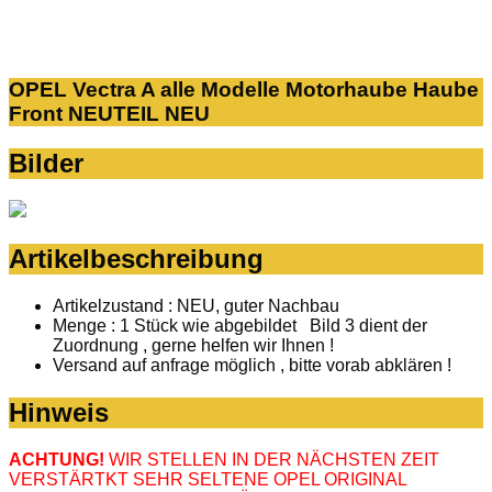
OPEL Vectra A alle Modelle Motorhaube Haube
Front NEUTEIL NEU
Bilder
Artikelbeschreibung
Artikelzustand : NEU, guter Nachbau
Menge : 1 Stück wie abgebildet Bild 3 dient der
Zuordnung , gerne helfen wir Ihnen !
Versand auf anfrage möglich , bitte vorab abklären !
Hinweis
ACHTUNG!
WIR STELLEN IN DER NÄCHSTEN ZEIT
VERSTÄRTKT SEHR SELTENE OPEL ORIGINAL