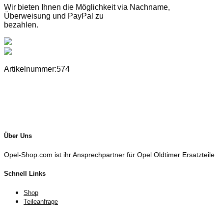
Wir bieten Ihnen die Möglichkeit via Nachname,
Überweisung und PayPal zu
bezahlen.
Artikelnummer:574
Über Uns
Opel-Shop.com ist ihr Ansprechpartner für Opel Oldtimer Ersatzteile
Schnell Links
Shop
Teileanfrage