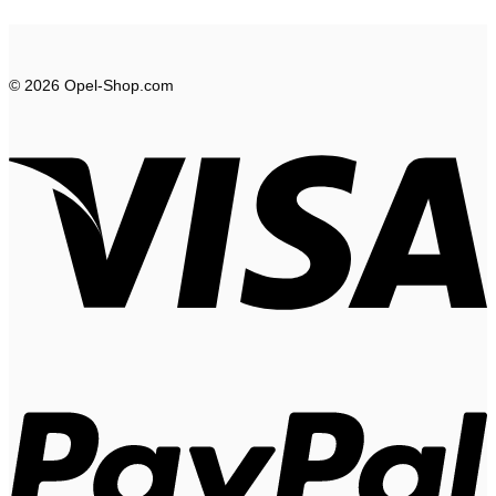
© 2026 Opel-Shop.com