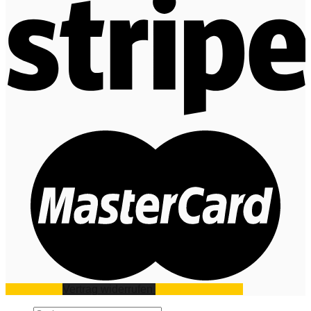
Impressum
Vertrag widerrufen
Datenschutz
AGB