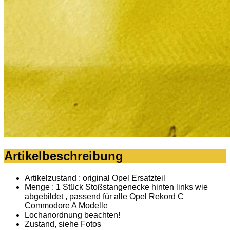
Artikelbeschreibung
Artikelzustand : original Opel Ersatzteil
Menge : 1 Stück Stoßstangenecke hinten links wie
abgebildet , passend für alle Opel Rekord C
Commodore A Modelle
Lochanordnung beachten!
Zustand, siehe Fotos