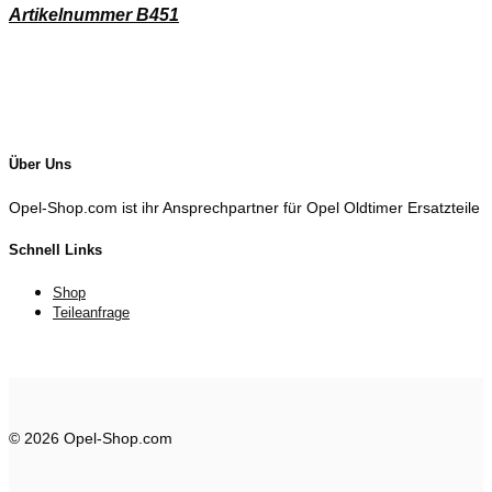
Artikelnummer B451
Über Uns
Opel-Shop.com ist ihr Ansprechpartner für Opel Oldtimer Ersatzteile
Schnell Links
Shop
Teileanfrage
© 2026 Opel-Shop.com