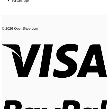
Teileanfrage
© 2026 Opel-Shop.com