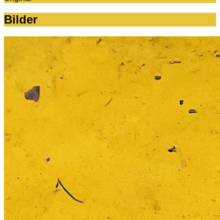
Bilder