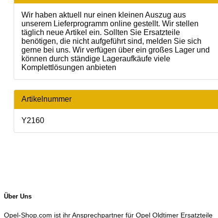
Wir haben aktuell nur einen kleinen Auszug aus
unserem Lieferprogramm online gestellt. Wir stellen
täglich neue Artikel ein. Sollten Sie Ersatzteile
benötigen, die nicht aufgeführt sind, melden Sie sich
gerne bei uns. Wir verfügen über ein großes Lager und
können durch ständige Lageraufkäufe viele
Komplettlösungen anbieten
Artikelnummer
Y2160
Über Uns
Opel-Shop.com ist ihr Ansprechpartner für Opel Oldtimer Ersatzteile