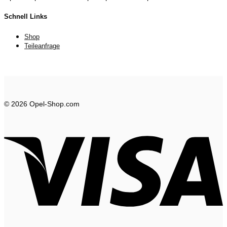
Schnell Links
Shop
Teileanfrage
© 2026 Opel-Shop.com