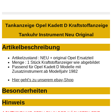
Tankanzeige Opel Kadett D Kraftstoffanzeige
Tankuhr Instrument Neu Original
Artikelbeschreibung
Artikelzustand : NEU + original Opel Ersatzteil
Menge : 1 Stück Kraftstoffanzeiger wie abgebildet
Passend für Opel Kadett D Modelle mit
Zusatzinstrument ab Modelljahr 1982
Hier geht’s zu unserem ebay-Shop
Besonderheiten
Hinweis