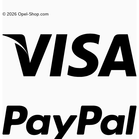
© 2026 Opel-Shop.com