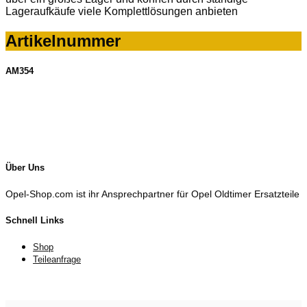
Lageraufkäufe viele Komplettlösungen anbieten
Artikelnummer
AM354
Über Uns
Opel-Shop.com ist ihr Ansprechpartner für Opel Oldtimer Ersatzteile
Schnell Links
Shop
Teileanfrage