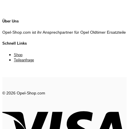
Über Uns
Opel-Shop.com ist ihr Ansprechpartner für Opel Oldtimer Ersatzteile
Schnell Links
Shop
Teileanfrage
© 2026 Opel-Shop.com