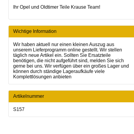
Ihr Opel und Oldtimer Teile Krause Team!
Wichtige Information
Wir haben aktuell nur einen kleinen Auszug aus
unserem Lieferprogramm online gestellt. Wir stellen
täglich neue Artikel ein. Sollten Sie Ersatzteile
benötigen, die nicht aufgeführt sind, melden Sie sich
gerne bei uns. Wir verfügen über ein großes Lager und
können durch ständige Lageraufkäufe viele
Komplettlösungen anbieten
Artikelnummer
S157