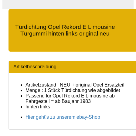
Türdichtung Opel Rekord E Limousine
Türgummi hinten links original neu
Artikelbeschreibung
Artikelzustand : NEU + original Opel Ersatzteil
Menge : 1 Stück Türdichtung wie abgebildet
Passend für Opel Rekord E Limousine ab
Fahrgestell = ab Baujahr 1983
hinten links
Hier geht’s zu unserem ebay-Shop