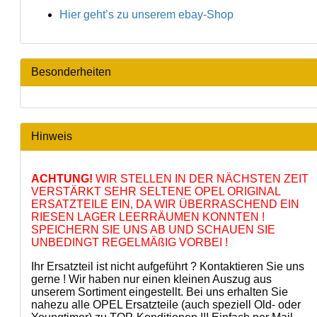
Hier geht’s zu unserem ebay-Shop
Besonderheiten
Hinweis
ACHTUNG!
WIR STELLEN IN DER NÄCHSTEN ZEIT
VERSTÄRKT SEHR SELTENE OPEL ORIGINAL
ERSATZTEILE EIN, DA WIR ÜBERRASCHEND EIN
RIESEN LAGER LEERRÄUMEN KONNTEN !
SPEICHERN SIE UNS AB UND SCHAUEN SIE
UNBEDINGT REGELMÄßIG VORBEI !
Ihr Ersatzteil ist nicht aufgeführt ? Kontaktieren Sie uns
gerne ! Wir haben nur einen kleinen Auszug aus
unserem Sortiment eingestellt. Bei uns erhalten Sie
nahezu alle OPEL Ersatzteile (auch speziell Old- oder