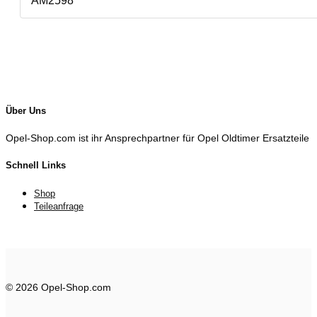
AM2598
Über Uns
Opel-Shop.com ist ihr Ansprechpartner für Opel Oldtimer Ersatzteile
Schnell Links
Shop
Teileanfrage
© 2026 Opel-Shop.com