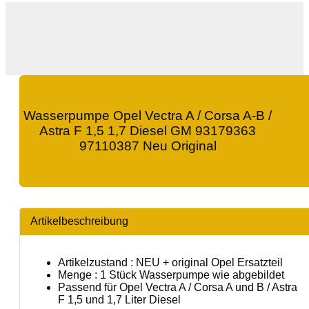
Wasserpumpe Opel Vectra A / Corsa A-B /
Astra F 1,5 1,7 Diesel GM 93179363
97110387 Neu Original
Artikelbeschreibung
Artikelzustand : NEU + original Opel Ersatzteil
Menge : 1 Stück Wasserpumpe wie abgebildet
Passend für Opel Vectra A / Corsa A und B / Astra
F 1,5 und 1,7 Liter Diesel