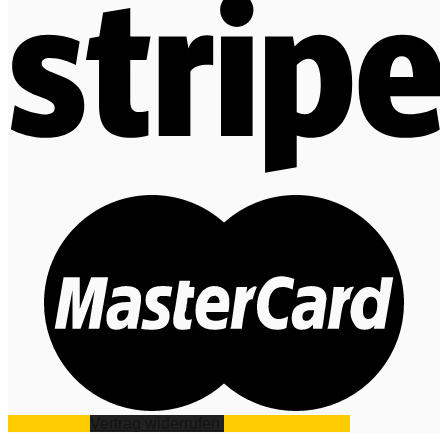
Impressum
Vertrag widerrufen
Datenschutz
AGB