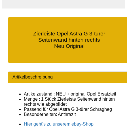
Zierleiste Opel Astra G 3-türer
Seitenwand hinten rechts
Neu Original
Artikelbeschreibung
Artikelzustand : NEU + original Opel Ersatzteil
Menge : 1 Stück Zierleiste Seitenwand hinten
rechts wie abgebildet
Passend für Opel Astra G 3-türer Schrägheg
Besonderheiten: Anthrazit
Hier geht’s zu unserem ebay-Shop