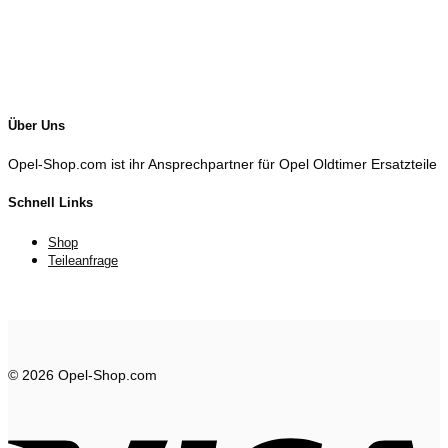
Über Uns
Opel-Shop.com ist ihr Ansprechpartner für Opel Oldtimer Ersatzteile
Schnell Links
Shop
Teileanfrage
© 2026 Opel-Shop.com