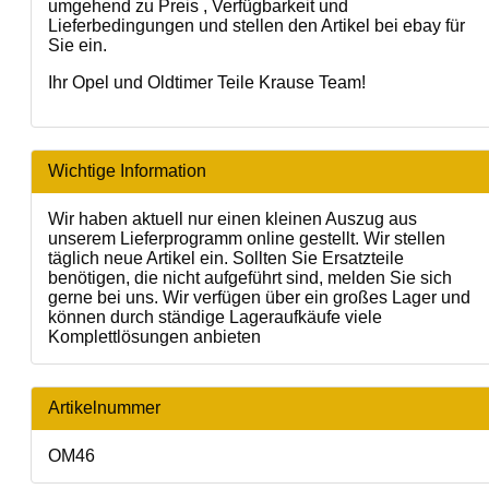
umgehend zu Preis , Verfügbarkeit und
Lieferbedingungen und stellen den Artikel bei ebay für
Sie ein.
Ihr Opel und Oldtimer Teile Krause Team!
Wichtige Information
Wir haben aktuell nur einen kleinen Auszug aus
unserem Lieferprogramm online gestellt. Wir stellen
täglich neue Artikel ein. Sollten Sie Ersatzteile
benötigen, die nicht aufgeführt sind, melden Sie sich
gerne bei uns. Wir verfügen über ein großes Lager und
können durch ständige Lageraufkäufe viele
Komplettlösungen anbieten
Artikelnummer
OM46