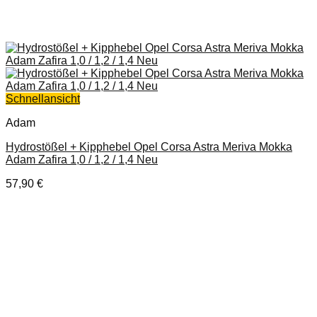
Schnellansicht
Adam
Hydrostößel + Kipphebel Opel Corsa Astra Meriva Mokka
Adam Zafira 1,0 / 1,2 / 1,4 Neu
57,90
€