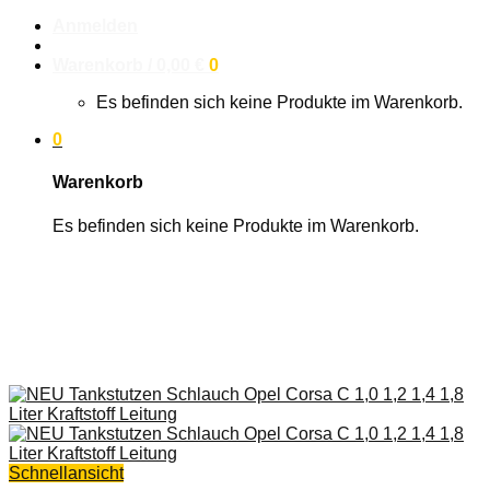
Anmelden
Warenkorb /
0,00
€
0
Es befinden sich keine Produkte im Warenkorb.
0
Warenkorb
Es befinden sich keine Produkte im Warenkorb.
Schnellansicht