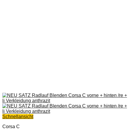
Schnellansicht
Corsa C