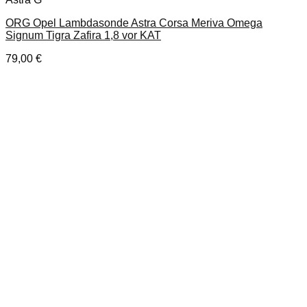
ORG Opel Lambdasonde Astra Corsa Meriva Omega
Signum Tigra Zafira 1,8 vor KAT
79,00
€