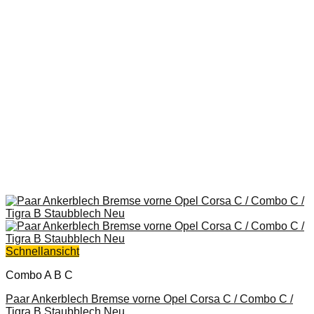
Schnellansicht
Combo A B C
Paar Ankerblech Bremse vorne Opel Corsa C / Combo C /
Tigra B Staubblech Neu