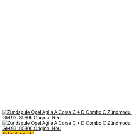
Schnellansicht