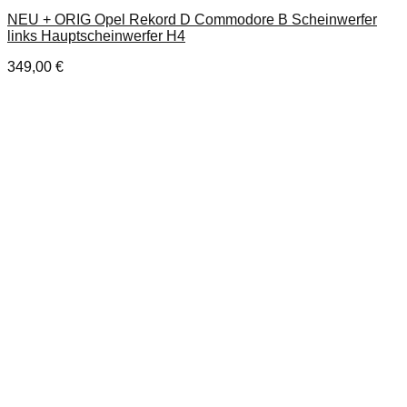
NEU + ORIG Opel Rekord D Commodore B Scheinwerfer
links Hauptscheinwerfer H4
349,00
€