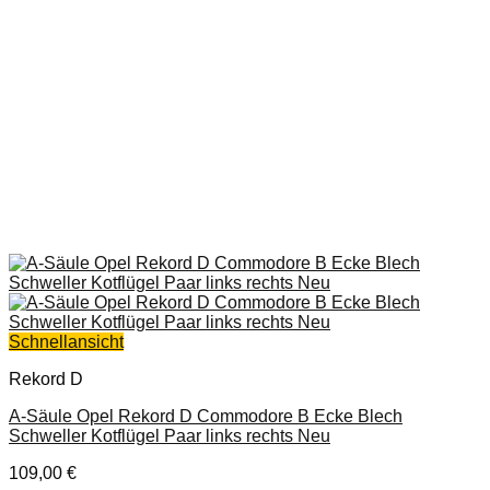
Schnellansicht
Rekord D
A-Säule Opel Rekord D Commodore B Ecke Blech
Schweller Kotflügel Paar links rechts Neu
109,00
€