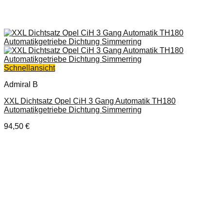
Schnellansicht
Admiral B
XXL Dichtsatz Opel CiH 3 Gang Automatik TH180
Automatikgetriebe Dichtung Simmerring
94,50
€