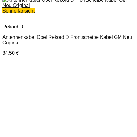
Schnellansicht
Rekord D
Antennenkabel Opel Rekord D Frontscheibe Kabel GM Neu
Original
34,50
€