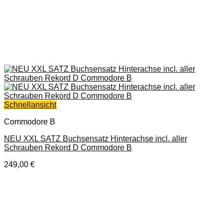
Schnellansicht
Commodore B
NEU XXL SATZ Buchsensatz Hinterachse incl. aller
Schrauben Rekord D Commodore B
249,00
€