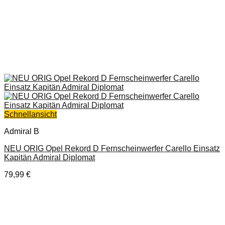
Schnellansicht
Admiral B
NEU ORIG Opel Rekord D Fernscheinwerfer Carello Einsatz
Kapitän Admiral Diplomat
79,99
€