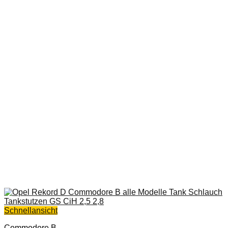
Schnellansicht
Commodore B