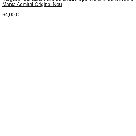
Manta Admiral Original Neu
64,00
€