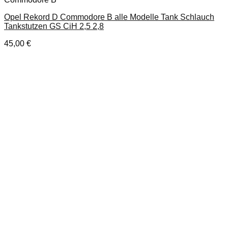
Opel Rekord D Commodore B alle Modelle Tank Schlauch
Tankstutzen GS CiH 2,5 2,8
45,00
€