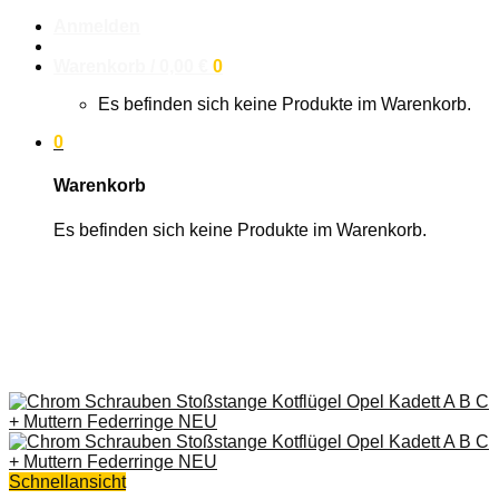
Anmelden
Warenkorb /
0,00
€
0
Es befinden sich keine Produkte im Warenkorb.
0
Warenkorb
Es befinden sich keine Produkte im Warenkorb.
Schnellansicht