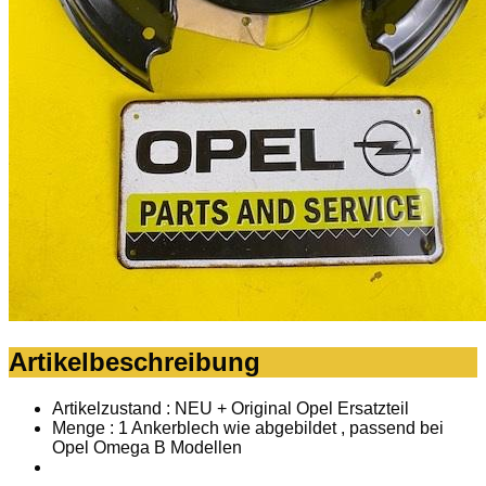
Artikelbeschreibung
Artikelzustand : NEU + Original Opel Ersatzteil
Menge : 1 Ankerblech wie abgebildet , passend bei
Opel Omega B Modellen