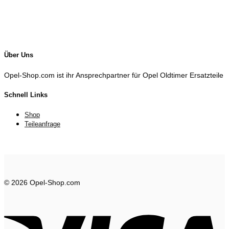
Über Uns
Opel-Shop.com ist ihr Ansprechpartner für Opel Oldtimer Ersatzteile
Schnell Links
Shop
Teileanfrage
© 2026 Opel-Shop.com