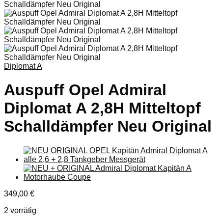
Diplomat A
Auspuff Opel Admiral
Diplomat A 2,8H Mitteltopf
Schalldämpfer Neu Original
349,00
€
2 vorrätig