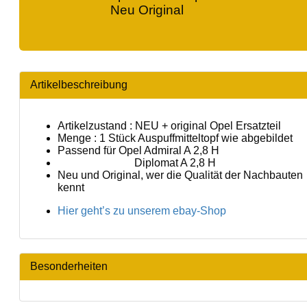
Neu Original
Artikelbeschreibung
Artikelzustand : NEU + original Opel Ersatzteil
Menge : 1 Stück Auspuffmitteltopf wie abgebildet
Passend für Opel Admiral A 2,8 H
Diplomat A 2,8 H
Neu und Original, wer die Qualität der Nachbauten
kennt
Hier geht’s zu unserem ebay-Shop
Besonderheiten