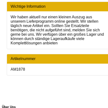
Wichtige Information
Wir haben aktuell nur einen kleinen Auszug aus
unserem Lieferprogramm online gestellt. Wir stellen
täglich neue Artikel ein. Sollten Sie Ersatzteile
benötigen, die nicht aufgeführt sind, melden Sie sich
gerne bei uns. Wir verfügen über ein großes Lager und
können durch ständige Lageraufkäufe viele
Komplettlösungen anbieten
Artikelnummer
AM1878
Über Uns