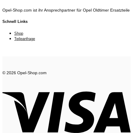
Opel-Shop.com ist ihr Ansprechpartner für Opel Oldtimer Ersatzteile
Schnell Links
Shop
Teileanfrage
© 2026 Opel-Shop.com