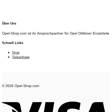
Über Uns
Opel-Shop.com ist ihr Ansprechpartner für Opel Oldtimer Ersatzteile
Schnell Links
Shop
Teileanfrage
© 2026 Opel-Shop.com