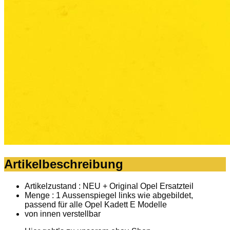
Artikelbeschreibung
Artikelzustand : NEU + Original Opel Ersatzteil
Menge : 1 Aussenspiegel links wie abgebildet,
passend für alle Opel Kadett E Modelle
von innen verstellbar