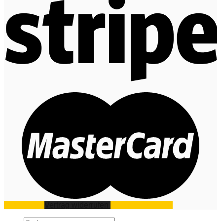
Impressum
Vertrag widerrufen
Datenschutz
AGB