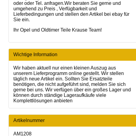
oder oder Tel. anfragen.Wir beraten Sie gerne und
umgehend zu Preis , Verfügbarkeit und
Lieferbedingungen und stellen den Artikel bei ebay für
Sie ein.
Ihr Opel und Oldtimer Teile Krause Team!
Wichtige Information
Wir haben aktuell nur einen kleinen Auszug aus
unserem Lieferprogramm online gestellt. Wir stellen
täglich neue Artikel ein. Sollten Sie Ersatzteile
benötigen, die nicht aufgeführt sind, melden Sie sich
gerne bei uns. Wir verfügen über ein großes Lager und
können durch ständige Lageraufkäufe viele
Komplettlösungen anbieten
Artikelnummer
AM1208