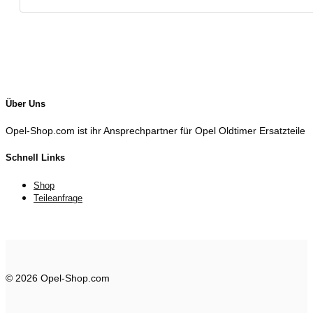
Über Uns
Opel-Shop.com ist ihr Ansprechpartner für Opel Oldtimer Ersatzteile
Schnell Links
Shop
Teileanfrage
© 2026 Opel-Shop.com