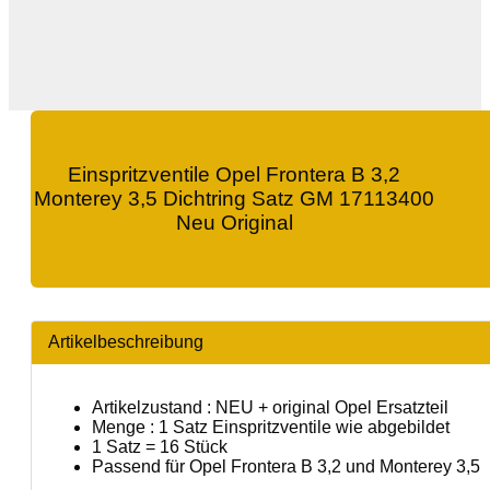
Einspritzventile Opel Frontera B 3,2
Monterey 3,5 Dichtring Satz GM 17113400
Neu Original
Artikelbeschreibung
Artikelzustand : NEU + original Opel Ersatzteil
Menge : 1 Satz Einspritzventile wie abgebildet
1 Satz = 16 Stück
Passend für Opel Frontera B 3,2 und Monterey 3,5