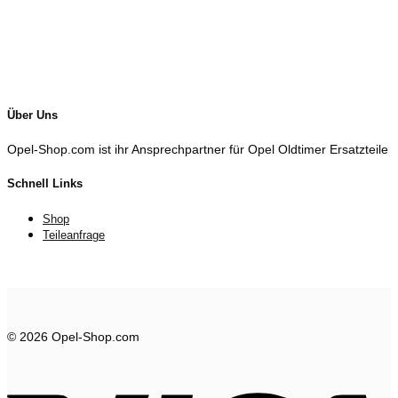
Über Uns
Opel-Shop.com ist ihr Ansprechpartner für Opel Oldtimer Ersatzteile
Schnell Links
Shop
Teileanfrage
© 2026 Opel-Shop.com