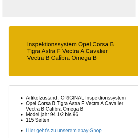
Inspektionssystem Opel Corsa B
Tigra Astra F Vectra A Cavalier
Vectra B Calibra Omega B
Artikelzustand : ORIGINAL Inspektionssystem
Opel Corsa B Tigra Astra F Vectra A Cavalier
Vectra B Calibra Omega B
Modelljahr 94 1/2 bis 96
115 Seiten
Hier geht’s zu unserem ebay-Shop