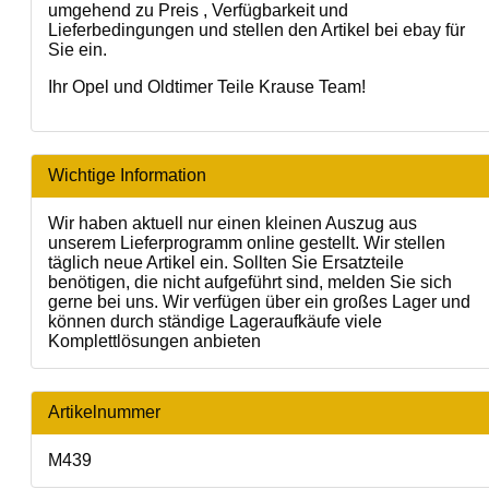
umgehend zu Preis , Verfügbarkeit und
Lieferbedingungen und stellen den Artikel bei ebay für
Sie ein.
Ihr Opel und Oldtimer Teile Krause Team!
Wichtige Information
Wir haben aktuell nur einen kleinen Auszug aus
unserem Lieferprogramm online gestellt. Wir stellen
täglich neue Artikel ein. Sollten Sie Ersatzteile
benötigen, die nicht aufgeführt sind, melden Sie sich
gerne bei uns. Wir verfügen über ein großes Lager und
können durch ständige Lageraufkäufe viele
Komplettlösungen anbieten
Artikelnummer
M439