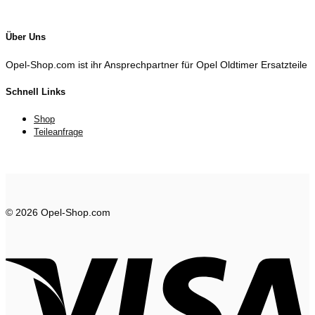
Über Uns
Opel-Shop.com ist ihr Ansprechpartner für Opel Oldtimer Ersatzteile
Schnell Links
Shop
Teileanfrage
© 2026 Opel-Shop.com