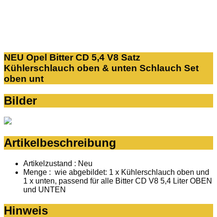
NEU Opel Bitter CD 5,4 V8 Satz
Kühlerschlauch oben & unten Schlauch Set
oben unt
Bilder
Artikelbeschreibung
Artikelzustand : Neu
Menge : wie abgebildet: 1 x Kühlerschlauch oben und
1 x unten, passend für alle Bitter CD V8 5,4 Liter OBEN
und UNTEN
Hinweis