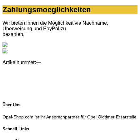
Zahlungsmoeglichkeiten
Wir bieten Ihnen die Möglichkeit via Nachname,
Überweisung und PayPal zu
bezahlen.
Artikelnummer:—
Über Uns
Opel-Shop.com ist ihr Ansprechpartner für Opel Oldtimer Ersatzteile
Schnell Links