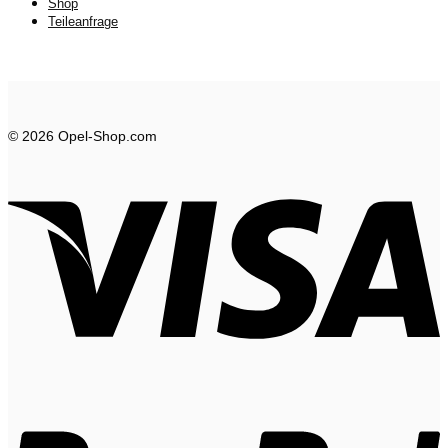
Shop
Teileanfrage
© 2026 Opel-Shop.com