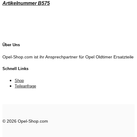
Artikelnummer B575
Über Uns
Opel-Shop.com ist ihr Ansprechpartner für Opel Oldtimer Ersatzteile
Schnell Links
Shop
Teileanfrage
© 2026 Opel-Shop.com