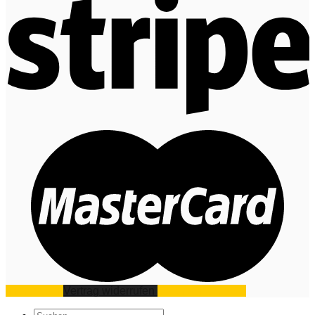
Impressum
Vertrag widerrufen
Datenschutz
AGB
Suchen