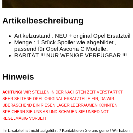
Artikelbeschreibung
Artikelzustand : NEU + original Opel Ersatzteil
Menge : 1 Stück Spoiler wie abgebildet ,
passend für Opel Ascona C Modelle.
RARITÄT !!! NUR WENIGE VERFÜGBAR !!!
Hinweis
ACHTUNG!
WIR STELLEN IN DER NÄCHSTEN ZEIT VERSTÄRTKT
SEHR SELTENE OPEL ORIGINAL ERSATZTEILE EIN, DA WIR
ÜBERASCHEND EIN RIESEN LAGER LEERRÄUMEN KONNTEN !
SPEICHERN SIE UNS AB UND SCHAUEN SIE UNBEDINGT
REGELMÄßIG VORBEI !
Ihr Ersatzteil ist nicht aufgeführt ? Kontaktieren Sie uns gerne ! Wir haben