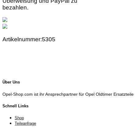
Überweisung und PayPal zu
bezahlen.
Artikelnummer:5305
Über Uns
Opel-Shop.com ist ihr Ansprechpartner für Opel Oldtimer Ersatzteile
Schnell Links
Shop
Teileanfrage