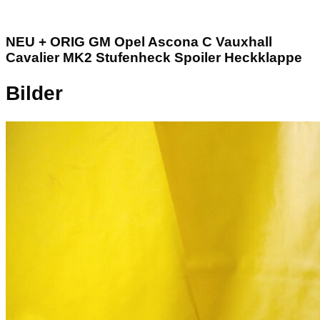
NEU + ORIG GM Opel Ascona C Vauxhall
Cavalier MK2 Stufenheck Spoiler Heckklappe
Bilder