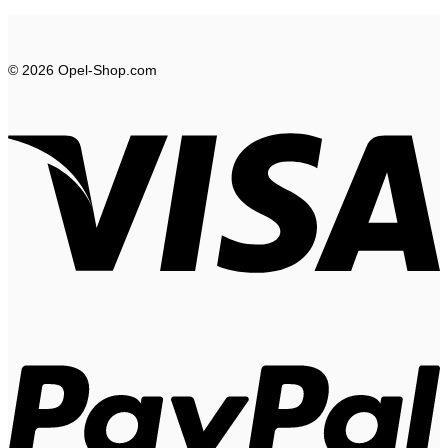
© 2026 Opel-Shop.com