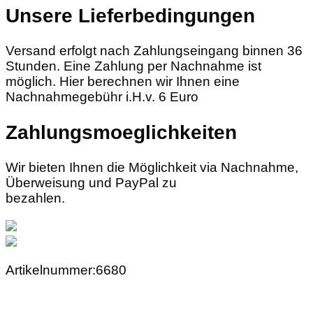
Unsere Lieferbedingungen
Versand erfolgt nach Zahlungseingang binnen 36
Stunden. Eine Zahlung per Nachnahme ist
möglich. Hier berechnen wir Ihnen eine
Nachnahmegebühr i.H.v. 6 Euro
Zahlungsmoeglichkeiten
Wir bieten Ihnen die Möglichkeit via Nachnahme,
Überweisung und PayPal zu
bezahlen.
Artikelnummer:6680