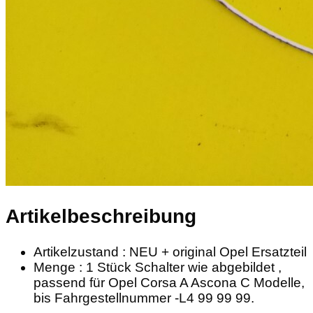
Artikelbeschreibung
Artikelzustand : NEU + original Opel Ersatzteil
Menge : 1 Stück Schalter wie abgebildet ,
passend für Opel Corsa A Ascona C Modelle,
bis Fahrgestellnummer -L4 99 99 99.