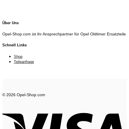
Über Uns
Opel-Shop.com ist ihr Ansprechpartner für Opel Oldtimer Ersatzteile
Schnell Links
Shop
Teileanfrage
© 2026 Opel-Shop.com