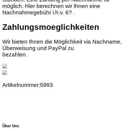
möglich. Hier berechnen wir Ihnen eine
Nachnahmegebühr i.h.v. 6? .
Zahlungsmoeglichkeiten
Wir bieten Ihnen die Möglichkeit via Nachname,
Überweisung und PayPal zu
bezahlen.
Artikelnummer:5993
Über Uns