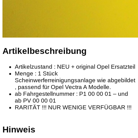
Artikelbeschreibung
Artikelzustand : NEU + original Opel Ersatzteil
Menge : 1 Stück
Scheinwerferreinigungsanlage wie abgebildet
, passend für Opel Vectra A Modelle.
ab Fahrgestellnummer : P1 00 00 01 – und
ab PV 00 00 01
RARITÄT !!! NUR WENIGE VERFÜGBAR !!!
Hinweis