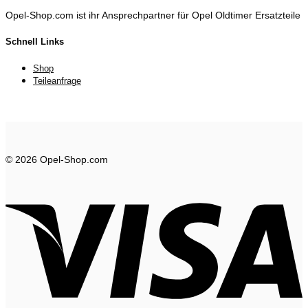
Opel-Shop.com ist ihr Ansprechpartner für Opel Oldtimer Ersatzteile
Schnell Links
Shop
Teileanfrage
© 2026 Opel-Shop.com