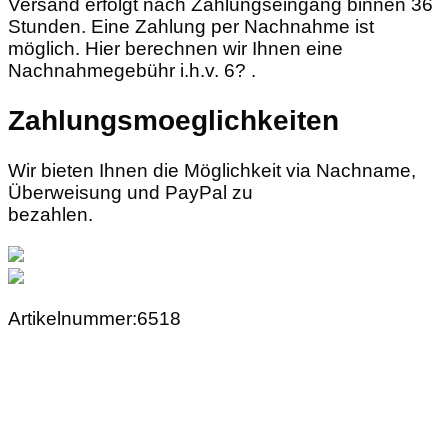
Versand erfolgt nach Zahlungseingang binnen 36
Stunden. Eine Zahlung per Nachnahme ist
möglich. Hier berechnen wir Ihnen eine
Nachnahmegebühr i.h.v. 6? .
Zahlungsmoeglichkeiten
Wir bieten Ihnen die Möglichkeit via Nachname,
Überweisung und PayPal zu
bezahlen.
Artikelnummer:6518