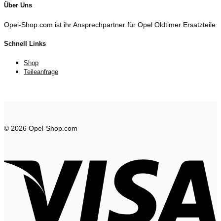
Über Uns
Opel-Shop.com ist ihr Ansprechpartner für Opel Oldtimer Ersatzteile
Schnell Links
Shop
Teileanfrage
© 2026 Opel-Shop.com