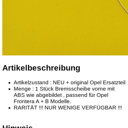
Artikelbeschreibung
Artikelzustand : NEU + original Opel Ersatzteil
Menge : 1 Stück Bremsscheibe vorne mit
ABS wie abgebildet , passend für Opel
Frontera A + B Modelle.
RARITÄT !!! NUR WENIGE VERFÜGBAR !!!