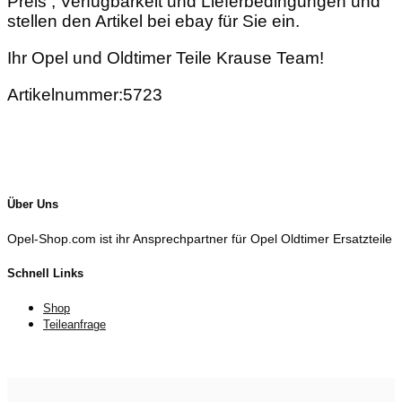
Preis , Verfügbarkeit und Lieferbedingungen und
stellen den Artikel bei ebay für Sie ein.
Ihr Opel und Oldtimer Teile Krause Team!
Artikelnummer:5723
Über Uns
Opel-Shop.com ist ihr Ansprechpartner für Opel Oldtimer Ersatzteile
Schnell Links
Shop
Teileanfrage