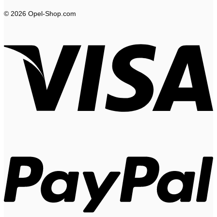
© 2026 Opel-Shop.com