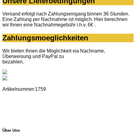
Unsere Lieferbedingungen
Versand erfolgt nach Zahlungseingang binnen 36 Stunden.
Eine Zahlung per Nachnahme ist möglich. Hier berechnen
wir Ihnen eine Nachnahmegebühr i.h.v. 6€ .
Zahlungsmoeglichkeiten
Wir bieten Ihnen die Möglichkeit via Nachname,
Überweisung und PayPal zu
bezahlen.
Artikelnummer:1759
Über Uns