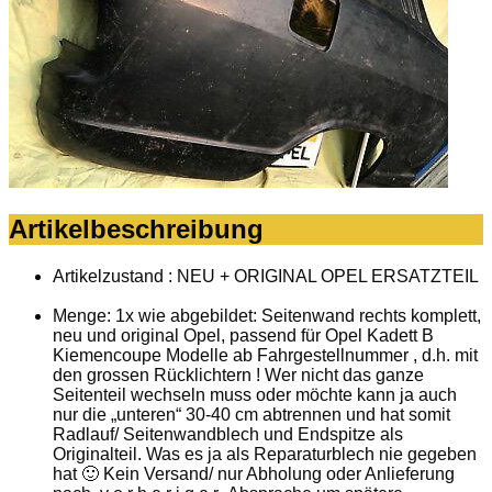
Artikelbeschreibung
Artikelzustand : NEU + ORIGINAL OPEL ERSATZTEIL
Menge: 1x wie abgebildet: Seitenwand rechts komplett,
neu und original Opel, passend für Opel Kadett B
Kiemencoupe Modelle ab Fahrgestellnummer , d.h. mit
den grossen Rücklichtern ! Wer nicht das ganze
Seitenteil wechseln muss oder möchte kann ja auch
nur die „unteren“ 30-40 cm abtrennen und hat somit
Radlauf/ Seitenwandblech und Endspitze als
Originalteil. Was es ja als Reparaturblech nie gegeben
hat 🙂
Kein Versand/ nur Abholung oder Anlieferung