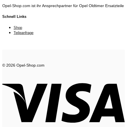
Opel-Shop.com ist ihr Ansprechpartner für Opel Oldtimer Ersatzteile
Schnell Links
Shop
Teileanfrage
© 2026 Opel-Shop.com