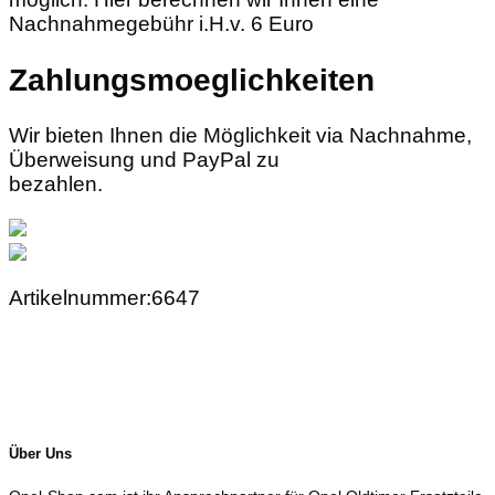
Nachnahmegebühr i.H.v. 6 Euro
Zahlungsmoeglichkeiten
Wir bieten Ihnen die Möglichkeit via Nachnahme,
Überweisung und PayPal zu
bezahlen.
Artikelnummer:6647
Über Uns