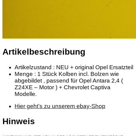
Artikelbeschreibung
Artikelzustand : NEU + original Opel Ersatzteil
Menge : 1 Stück Kolben incl. Bolzen wie
abgebildet , passend für Opel Antara 2,4 (
Z24XE – Motor ) + Chevrolet Captiva
Modelle.
Hier geht’s zu unserem ebay-Shop
Hinweis