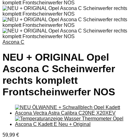
Ascona C
NEU + ORIGINAL Opel
Ascona C Scheinwerfer
rechts komplett
Frontscheinwerfer NOS
59,99
€