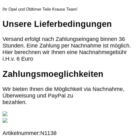
Ihr Opel und Oldtimer Teile Krause Team!
Unsere Lieferbedingungen
Versand erfolgt nach Zahlungseingang binnen 36
Stunden. Eine Zahlung per Nachnahme ist möglich.
Hier berechnen wir Ihnen eine Nachnahmegebühr
i.H.v. 6 Euro
Zahlungsmoeglichkeiten
Wir bieten Ihnen die Möglichkeit via Nachnahme,
Überweisung und PayPal zu
bezahlen.
Artikelnummer:N1138