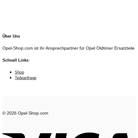
Über Uns
Opel-Shop.com ist ihr Ansprechpartner für Opel Oldtimer Ersatzteile
Schnell Links
Shop
Teileanfrage
© 2026 Opel-Shop.com