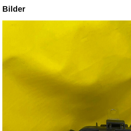
Bilder