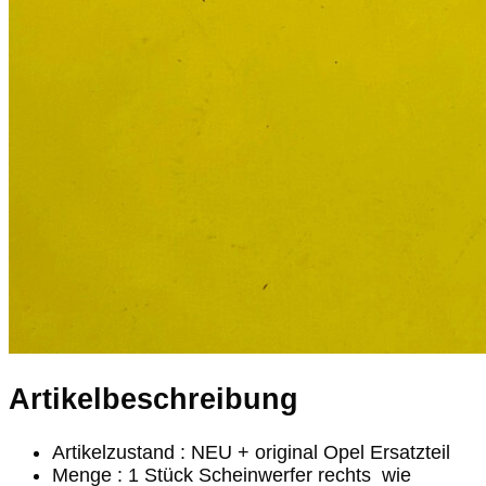
Artikelbeschreibung
Artikelzustand : NEU + original Opel Ersatzteil
Menge : 1 Stück Scheinwerfer rechts wie