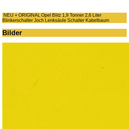
NEU + ORIGINAL Opel Blitz 1,9 Tonner 2,6 Liter
Blinkerschalter Joch Lenksäule Schalter Kabelbaum
Bilder