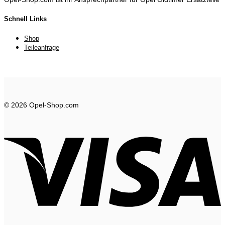
Schnell Links
Shop
Teileanfrage
© 2026 Opel-Shop.com